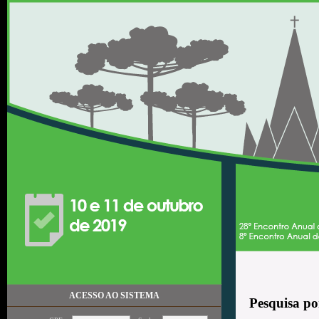
ACESSO AO SISTEMA
Pesquisa po